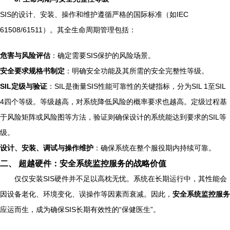
SIS的设计、安装、操作和维护遵循严格的国际标准（如IEC
61508/61511）。其全生命周期管理包括：
危害与风险评估
：确定需要SIS保护的风险场景。
安全要求规格书制定
：明确安全功能及其所需的安全完整性等级。
SIL定级与验证
：SIL是衡量SIS性能可靠性的关键指标，分为SIL 1至SIL
4四个等级。等级越高，对系统降低风险的概率要求也越高。定级过程基
于风险矩阵或风险图等方法，验证则确保设计的系统能达到要求的SIL等
级。
设计、安装、调试与操作维护
：确保系统在整个服役期内持续可靠。
二、 超越硬件：安全系统监控服务的战略价值
仅仅安装SIS硬件并不足以高枕无忧。系统在长期运行中，其性能会
因设备老化、环境变化、误操作等因素而衰减。因此，
安全系统监控服务
应运而生，成为确保SIS长期有效性的“保健医生”。