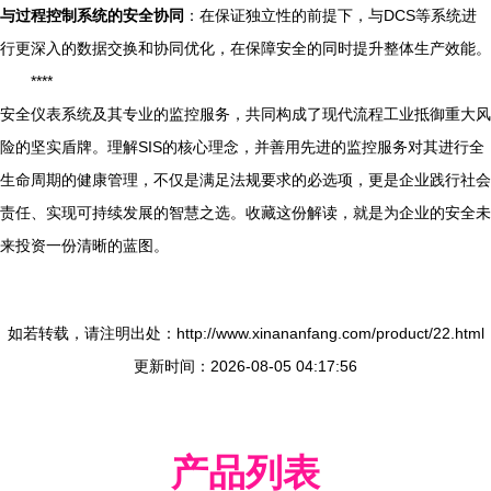
与过程控制系统的安全协同
：在保证独立性的前提下，与DCS等系统进
行更深入的数据交换和协同优化，在保障安全的同时提升整体生产效能。
****
安全仪表系统及其专业的监控服务，共同构成了现代流程工业抵御重大风
险的坚实盾牌。理解SIS的核心理念，并善用先进的监控服务对其进行全
生命周期的健康管理，不仅是满足法规要求的必选项，更是企业践行社会
责任、实现可持续发展的智慧之选。收藏这份解读，就是为企业的安全未
来投资一份清晰的蓝图。
如若转载，请注明出处：http://www.xinananfang.com/product/22.html
更新时间：2026-08-05 04:17:56
产品列表