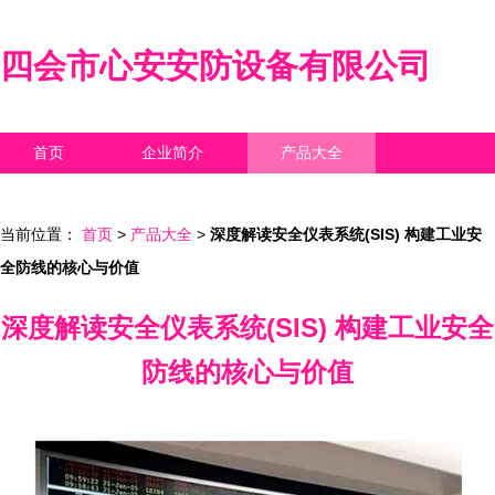
四会市心安安防设备有限公司
首页
企业简介
产品大全
联系我们
企业信息
访客留言
当前位置：
首页
>
产品大全
>
深度解读安全仪表系统(SIS) 构建工业安
全防线的核心与价值
深度解读安全仪表系统(SIS) 构建工业安全
防线的核心与价值