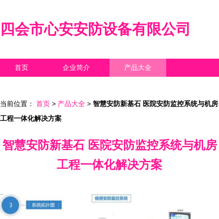
四会市心安安防设备有限公司
首页
企业简介
产品大全
联系我们
企业信息
访客留言
当前位置：
首页
>
产品大全
>
智慧安防新基石 医院安防监控系统与机房
工程一体化解决方案
智慧安防新基石 医院安防监控系统与机房
工程一体化解决方案