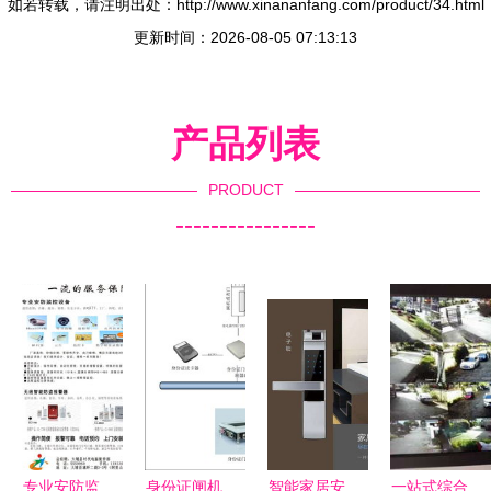
如若转载，请注明出处：http://www.xinananfang.com/product/34.html
更新时间：2026-08-05 07:13:13
产品列表
PRODUCT
----------------
专业安防监
身份证闸机
智能家居安
一站式综合